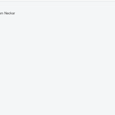
am Neckar