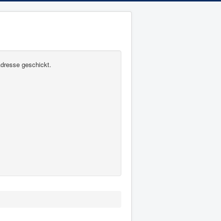
Adresse geschickt.