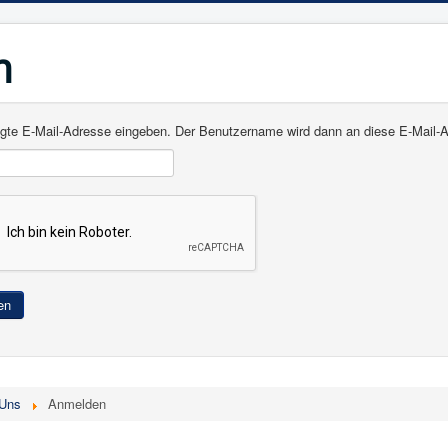
m
rlegte E-Mail-Adresse eingeben. Der Benutzername wird dann an diese E-Mail-
en
 Uns
Anmelden