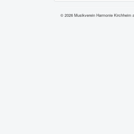
© 2026 Musikverein Harmonie Kirchheim 