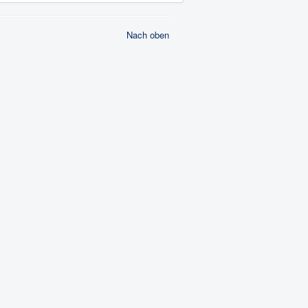
Nach oben